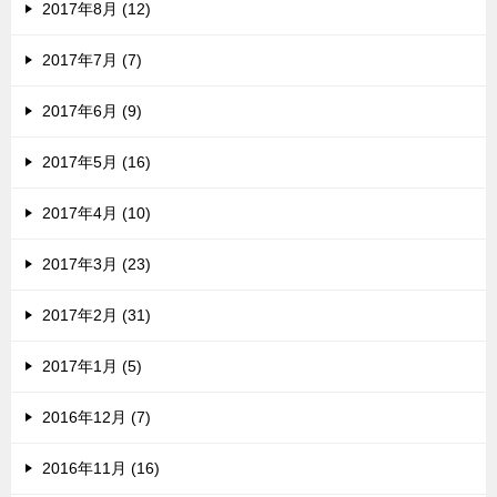
2017年8月 (12)
2017年7月 (7)
2017年6月 (9)
2017年5月 (16)
2017年4月 (10)
2017年3月 (23)
2017年2月 (31)
2017年1月 (5)
2016年12月 (7)
2016年11月 (16)