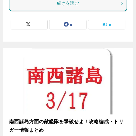
続きを読む
0
0
南西諸島方面の敵艦隊を撃破せよ！攻略編成・トリ
ガー情報まとめ