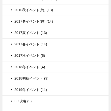
2016秋イベント(終) (13)
2017冬イベント(終) (14)
2017夏イベント (13)
2017春イベント (14)
2017秋イベント (5)
2018冬イベント (4)
2018初秋イベント (9)
2019冬イベント (11)
EO攻略 (9)