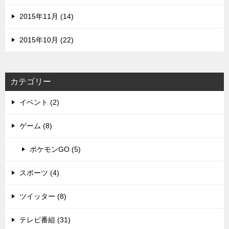
2015年11月 (14)
2015年10月 (22)
カテゴリー
イベント (2)
ゲーム (8)
ポケモンGO (5)
スポーツ (4)
ツイッター (8)
テレビ番組 (31)