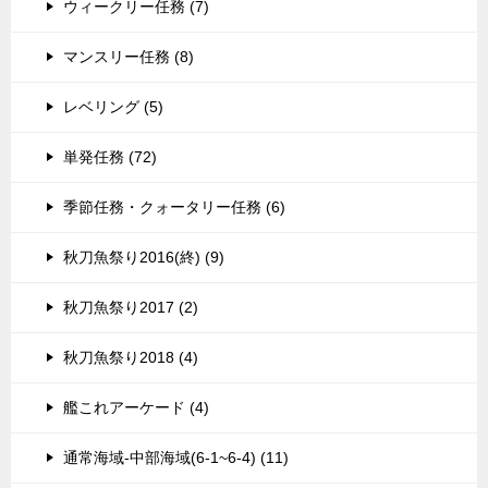
ウィークリー任務 (7)
マンスリー任務 (8)
レベリング (5)
単発任務 (72)
季節任務・クォータリー任務 (6)
秋刀魚祭り2016(終) (9)
秋刀魚祭り2017 (2)
秋刀魚祭り2018 (4)
艦これアーケード (4)
通常海域-中部海域(6-1~6-4) (11)