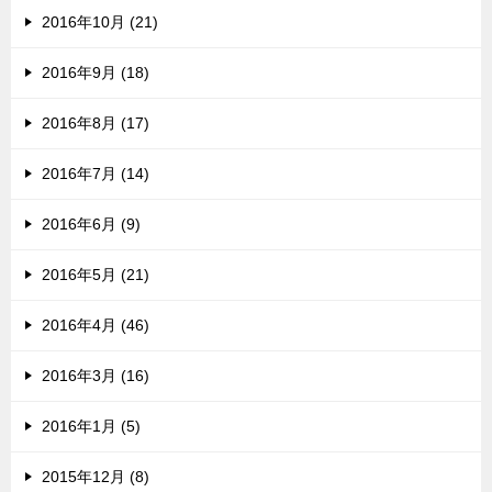
2016年10月 (21)
2016年9月 (18)
2016年8月 (17)
2016年7月 (14)
2016年6月 (9)
2016年5月 (21)
2016年4月 (46)
2016年3月 (16)
2016年1月 (5)
2015年12月 (8)