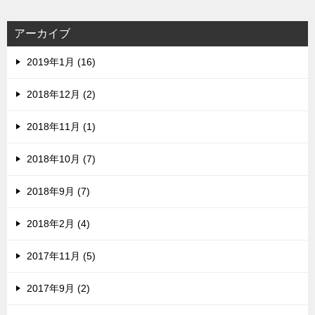
アーカイブ
2019年1月 (16)
2018年12月 (2)
2018年11月 (1)
2018年10月 (7)
2018年9月 (7)
2018年2月 (4)
2017年11月 (5)
2017年9月 (2)