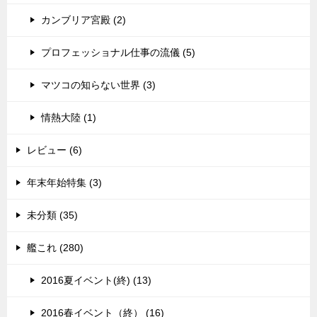
カンブリア宮殿 (2)
プロフェッショナル仕事の流儀 (5)
マツコの知らない世界 (3)
情熱大陸 (1)
レビュー (6)
年末年始特集 (3)
未分類 (35)
艦これ (280)
2016夏イベント(終) (13)
2016春イベント（終） (16)