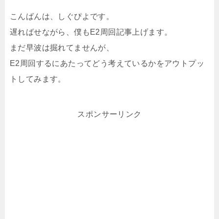
こんばんは、しぐぴよです。
遅ればせながら、僕もE2周回記事上げます。
まだ早波は掘れてませんが、
E2周回するにあたってどう考えているかをアウトプッ
トしてみます。
スポンサーリンク