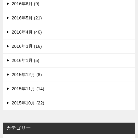
2016年6月 (9)
2016年5月 (21)
2016年4月 (46)
2016年3月 (16)
2016年1月 (5)
2015年12月 (8)
2015年11月 (14)
2015年10月 (22)
カテゴリー