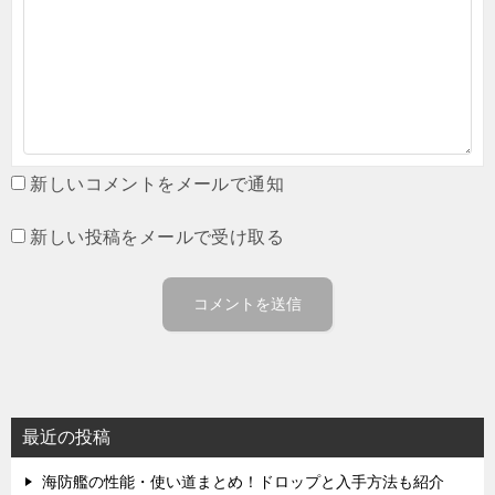
新しいコメントをメールで通知
新しい投稿をメールで受け取る
最近の投稿
海防艦の性能・使い道まとめ！ドロップと入手方法も紹介