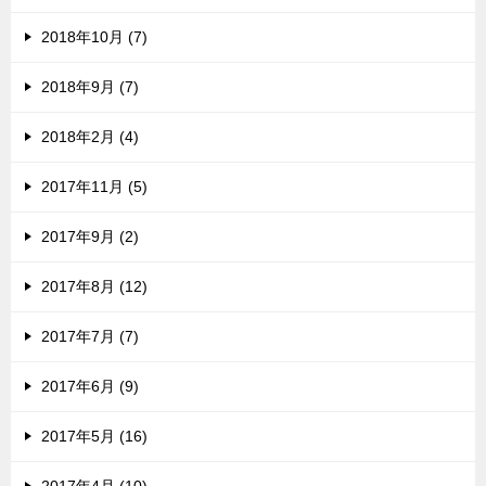
2018年10月 (7)
2018年9月 (7)
2018年2月 (4)
2017年11月 (5)
2017年9月 (2)
2017年8月 (12)
2017年7月 (7)
2017年6月 (9)
2017年5月 (16)