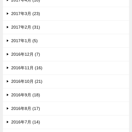
2017年4月 (10)
2017年3月 (23)
2017年2月 (31)
2017年1月 (5)
2016年12月 (7)
2016年11月 (16)
2016年10月 (21)
2016年9月 (18)
2016年8月 (17)
2016年7月 (14)