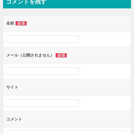
コメントを残す
ビ
ゲ
名前
必須
ー
シ
ョ
ン
メール（公開されません）
必須
サイト
コメント