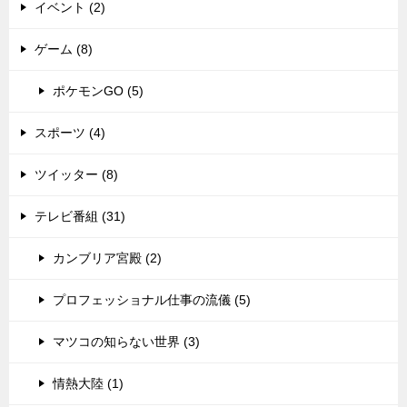
イベント (2)
ゲーム (8)
ポケモンGO (5)
スポーツ (4)
ツイッター (8)
テレビ番組 (31)
カンブリア宮殿 (2)
プロフェッショナル仕事の流儀 (5)
マツコの知らない世界 (3)
情熱大陸 (1)