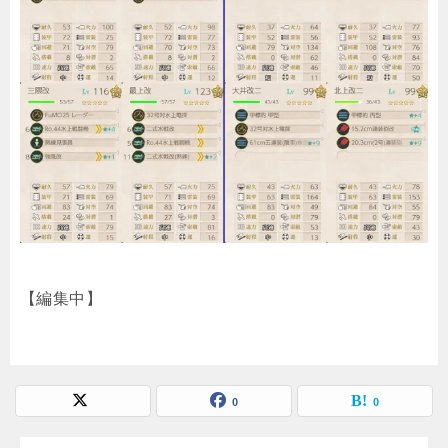
【編集中】
0
0