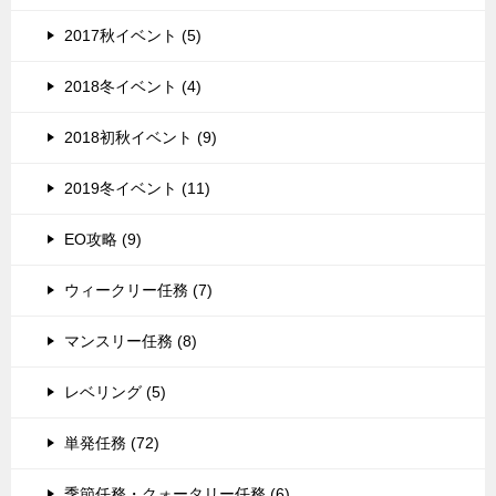
2017秋イベント (5)
2018冬イベント (4)
2018初秋イベント (9)
2019冬イベント (11)
EO攻略 (9)
ウィークリー任務 (7)
マンスリー任務 (8)
レベリング (5)
単発任務 (72)
季節任務・クォータリー任務 (6)