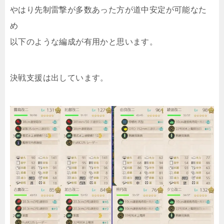
やはり先制雷撃が多数あった方が道中安定が可能なた
め
以下のような編成が有用かと思います。
決戦支援は出しています。