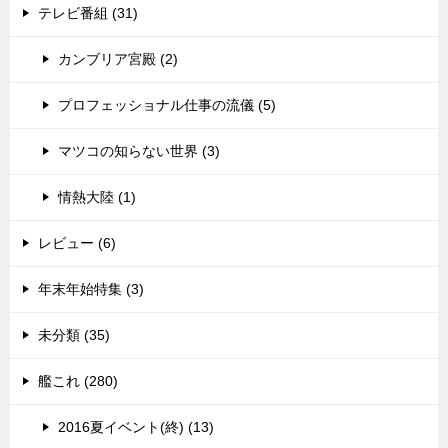
テレビ番組 (31)
カンブリア宮殿 (2)
プロフェッショナル仕事の流儀 (5)
マツコの知らない世界 (3)
情熱大陸 (1)
レビュー (6)
年末年始特集 (3)
未分類 (35)
艦これ (280)
2016夏イベント(終) (13)