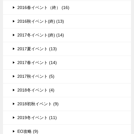
2016春イベント（終） (16)
2016秋イベント(終) (13)
2017冬イベント(終) (14)
2017夏イベント (13)
2017春イベント (14)
2017秋イベント (5)
2018冬イベント (4)
2018初秋イベント (9)
2019冬イベント (11)
EO攻略 (9)