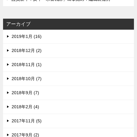
アーカイブ
2019年1月 (16)
2018年12月 (2)
2018年11月 (1)
2018年10月 (7)
2018年9月 (7)
2018年2月 (4)
2017年11月 (5)
2017年9月 (2)