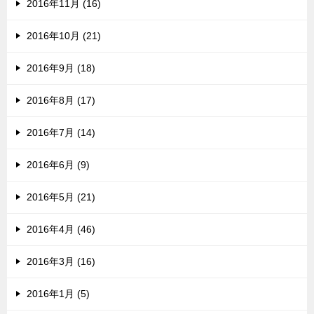
2016年11月 (16)
2016年10月 (21)
2016年9月 (18)
2016年8月 (17)
2016年7月 (14)
2016年6月 (9)
2016年5月 (21)
2016年4月 (46)
2016年3月 (16)
2016年1月 (5)