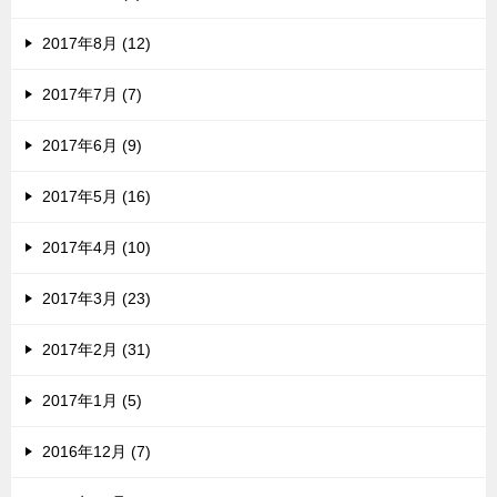
2017年8月 (12)
2017年7月 (7)
2017年6月 (9)
2017年5月 (16)
2017年4月 (10)
2017年3月 (23)
2017年2月 (31)
2017年1月 (5)
2016年12月 (7)