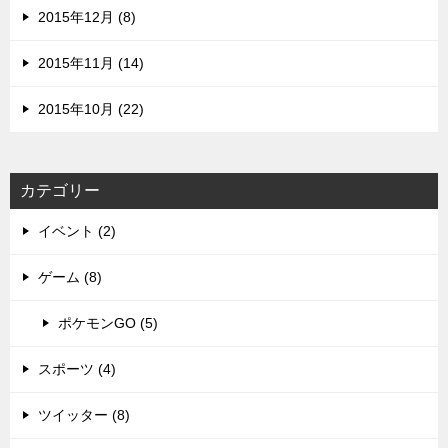
2015年12月 (8)
2015年11月 (14)
2015年10月 (22)
カテゴリー
イベント (2)
ゲーム (8)
ポケモンGO (5)
スポーツ (4)
ツイッター (8)