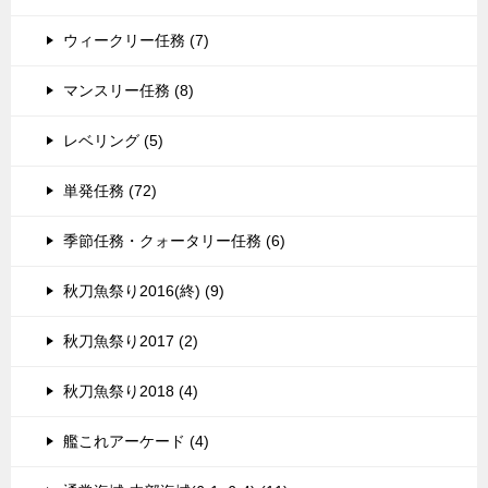
ウィークリー任務 (7)
マンスリー任務 (8)
レベリング (5)
単発任務 (72)
季節任務・クォータリー任務 (6)
秋刀魚祭り2016(終) (9)
秋刀魚祭り2017 (2)
秋刀魚祭り2018 (4)
艦これアーケード (4)