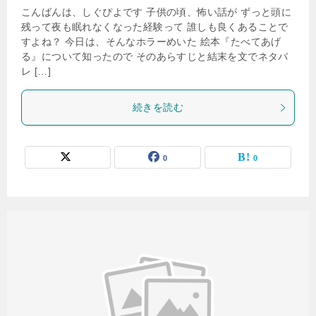
こんばんは、しぐぴよです 子供の頃、怖い話が ずっと頭に
残って夜も眠れなくなった経験って 誰しも良くあることで
すよね？ 今日は、そんなホラーめいた 絵本『たべてあげ
る』について知ったので そのあらすじと結末を文でネタバ
レ […]
続きを読む
0
0