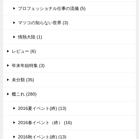
プロフェッショナル仕事の流儀 (5)
マツコの知らない世界 (3)
情熱大陸 (1)
レビュー (6)
年末年始特集 (3)
未分類 (35)
艦これ (280)
2016夏イベント(終) (13)
2016春イベント（終） (16)
2016秋イベント(終) (13)