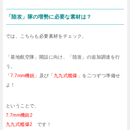
「陸攻」隊の増勢に必要な素材は？
では、こちらも必要素材をチェック。
「基地航空隊」開設に向け、「陸攻」の追加調達を行
う。
「
7.7mm機銃
」及び「
九九式艦爆
」を二つずつ準備せ
よ！
ということで、
7.7mm機銃2
九九式艦爆2
です！