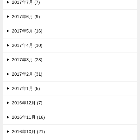
2017年7月 (7)
2017年6月 (9)
2017年5月 (16)
2017年4月 (10)
2017年3月 (23)
2017年2月 (31)
2017年1月 (5)
2016年12月 (7)
2016年11月 (16)
2016年10月 (21)