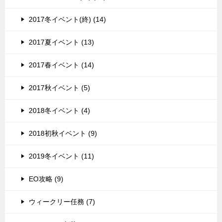
2017冬イベント(終) (14)
2017夏イベント (13)
2017春イベント (14)
2017秋イベント (5)
2018冬イベント (4)
2018初秋イベント (9)
2019冬イベント (11)
EO攻略 (9)
ウィークリー任務 (7)