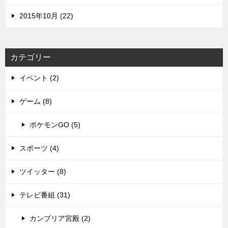
2015年10月 (22)
カテゴリー
イベント (2)
ゲーム (8)
ポケモンGO (5)
スポーツ (4)
ツイッター (8)
テレビ番組 (31)
カンブリア宮殿 (2)