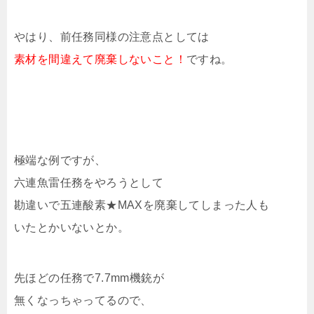
やはり、前任務同様の注意点としては
素材を間違えて廃棄しないこと！
ですね。
極端な例ですが、
六連魚雷任務をやろうとして
勘違いで五連酸素★MAXを廃棄してしまった人も
いたとかいないとか。
先ほどの任務で7.7mm機銃が
無くなっちゃってるので、