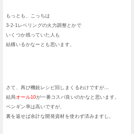
もっとも、こっちは
3-2-1レベリングの火力調整とかで
いくつか残っていた人も
結構いるかなーとも思います。
さて、再び機銃レシピ回しまくるわけですが…
結局
オール10
が一番コスパ良いのかなと思います。
ペンギン率は高いですが、
裏を返せば余計な開発資材を使わず済みますし。