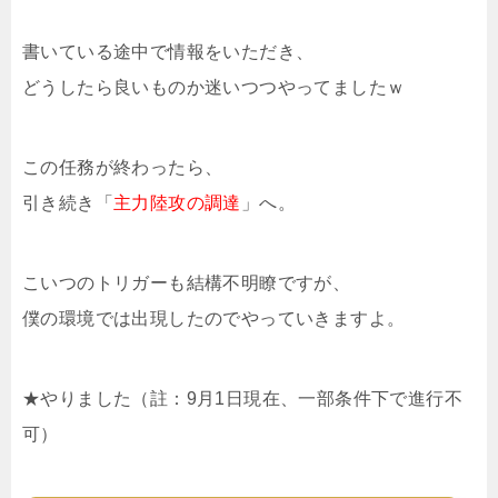
書いている途中で情報をいただき、
どうしたら良いものか迷いつつやってましたｗ
この任務が終わったら、
引き続き「
主力陸攻の調達
」へ。
こいつのトリガーも結構不明瞭ですが、
僕の環境では出現したのでやっていきますよ。
★やりました（註：9月1日現在、一部条件下で進行不
可）