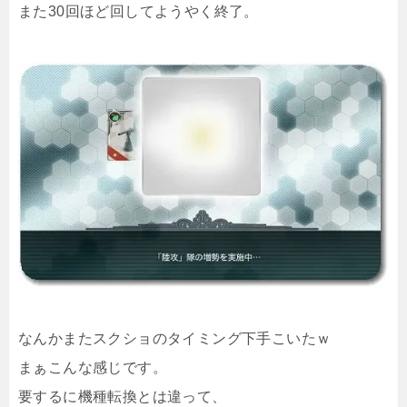
また30回ほど回してようやく終了。
なんかまたスクショのタイミング下手こいたｗ
まぁこんな感じです。
要するに機種転換とは違って、