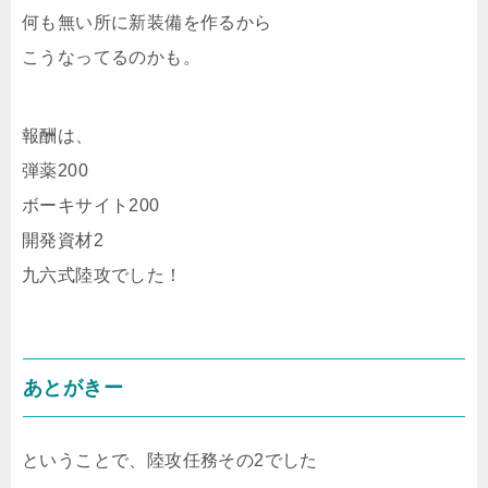
何も無い所に新装備を作るから
こうなってるのかも。
報酬は、
弾薬200
ボーキサイト200
開発資材2
九六式陸攻でした！
あとがきー
ということで、陸攻任務その2でした