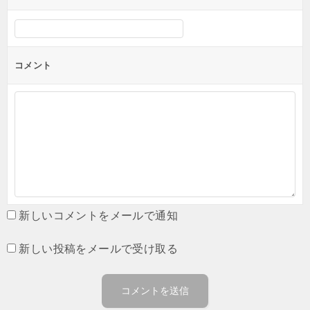
コメント
新しいコメントをメールで通知
新しい投稿をメールで受け取る