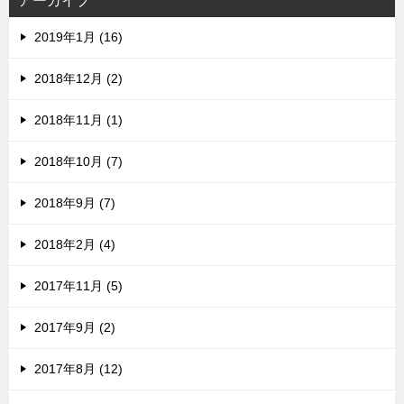
アーカイブ
2019年1月 (16)
2018年12月 (2)
2018年11月 (1)
2018年10月 (7)
2018年9月 (7)
2018年2月 (4)
2017年11月 (5)
2017年9月 (2)
2017年8月 (12)