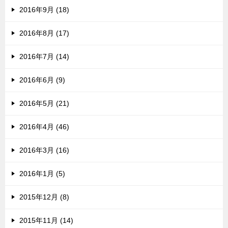
2016年9月 (18)
2016年8月 (17)
2016年7月 (14)
2016年6月 (9)
2016年5月 (21)
2016年4月 (46)
2016年3月 (16)
2016年1月 (5)
2015年12月 (8)
2015年11月 (14)