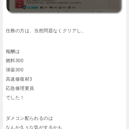
任務の方は、当然問題なくクリアし、
報酬は
燃料300
弾薬300
高速修復材3
応急修理要員
でした！
ダメコン配られるのは
なんか久々な気がするかも