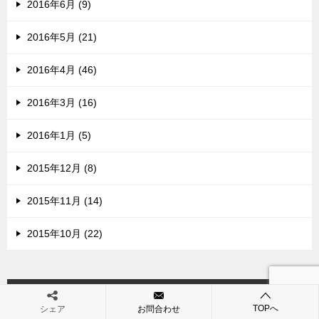
2016年6月 (9)
2016年5月 (21)
2016年4月 (46)
2016年3月 (16)
2016年1月 (5)
2015年12月 (8)
2015年11月 (14)
2015年10月 (22)
カテゴリー
TOPへ
シェア
お問合わせ