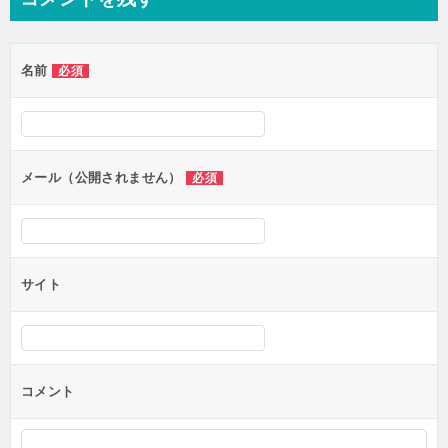
名前
必須
メール（公開されません）
必須
サイト
コメント