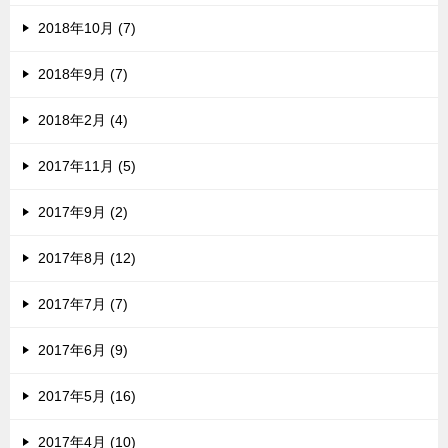
2018年10月 (7)
2018年9月 (7)
2018年2月 (4)
2017年11月 (5)
2017年9月 (2)
2017年8月 (12)
2017年7月 (7)
2017年6月 (9)
2017年5月 (16)
2017年4月 (10)