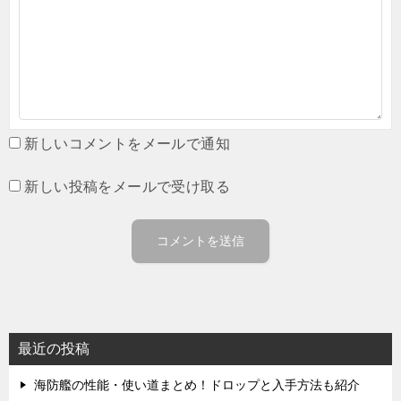
新しいコメントをメールで通知
新しい投稿をメールで受け取る
最近の投稿
海防艦の性能・使い道まとめ！ドロップと入手方法も紹介