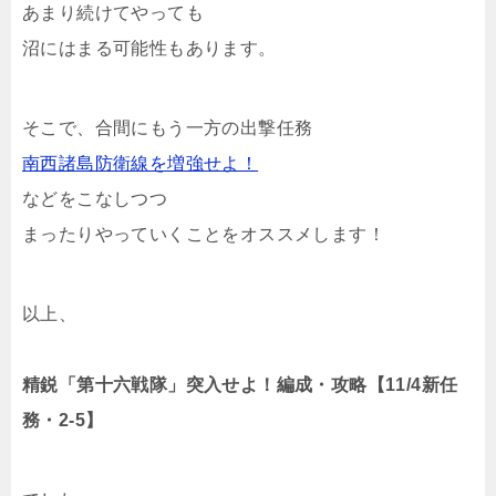
あまり続けてやっても
沼にはまる可能性もあります。
そこで、合間にもう一方の出撃任務
南西諸島防衛線を増強せよ！
などをこなしつつ
まったりやっていくことをオススメします！
以上、
精鋭「第十六戦隊」突入せよ！編成・攻略【11/4新任
務・2-5】