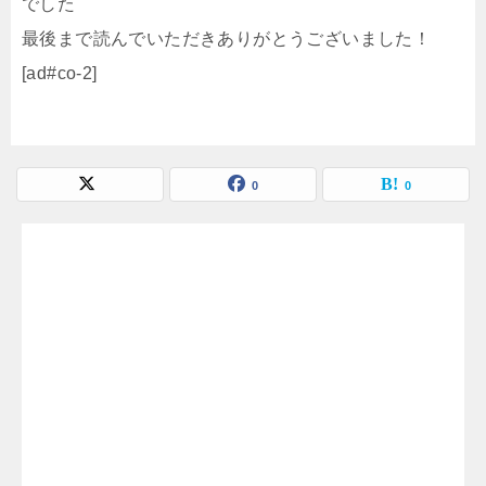
でした
最後まで読んでいただきありがとうございました！
[ad#co-2]
0
0