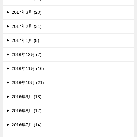
2017年3月 (23)
2017年2月 (31)
2017年1月 (5)
2016年12月 (7)
2016年11月 (16)
2016年10月 (21)
2016年9月 (18)
2016年8月 (17)
2016年7月 (14)