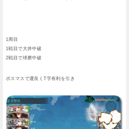
1周目
1戦目で大井中破
2戦目で球磨中破
ボスマスで運良くT字有利を引き