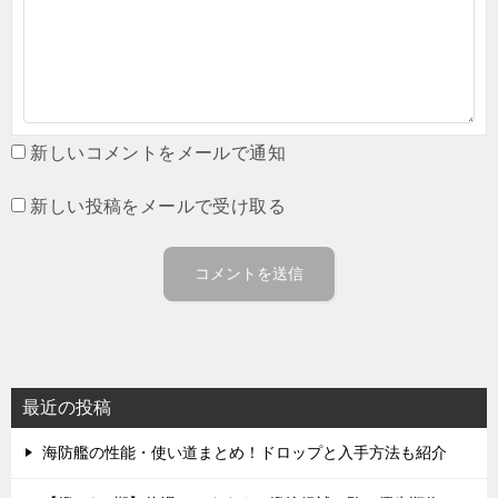
新しいコメントをメールで通知
新しい投稿をメールで受け取る
最近の投稿
海防艦の性能・使い道まとめ！ドロップと入手方法も紹介