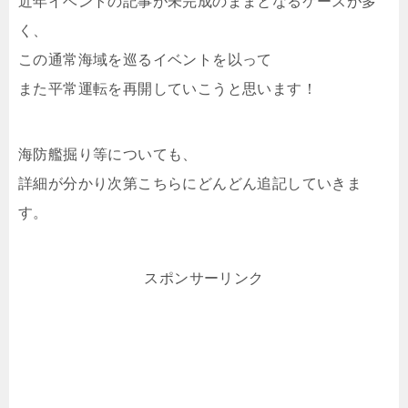
近年イベントの記事が未完成のままとなるケースが多
く、
この通常海域を巡るイベントを以って
また平常運転を再開していこうと思います！
海防艦掘り等についても、
詳細が分かり次第こちらにどんどん追記していきま
す。
スポンサーリンク