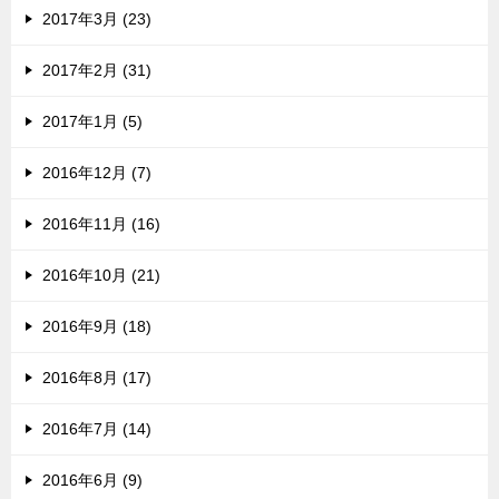
2017年3月 (23)
2017年2月 (31)
2017年1月 (5)
2016年12月 (7)
2016年11月 (16)
2016年10月 (21)
2016年9月 (18)
2016年8月 (17)
2016年7月 (14)
2016年6月 (9)