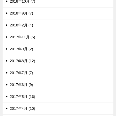
2018年10月 (7)
2018年9月 (7)
2018年2月 (4)
2017年11月 (5)
2017年9月 (2)
2017年8月 (12)
2017年7月 (7)
2017年6月 (9)
2017年5月 (16)
2017年4月 (10)