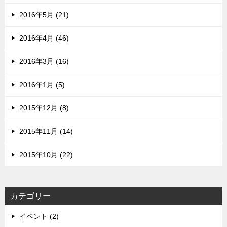
2016年5月 (21)
2016年4月 (46)
2016年3月 (16)
2016年1月 (5)
2015年12月 (8)
2015年11月 (14)
2015年10月 (22)
カテゴリー
イベント (2)