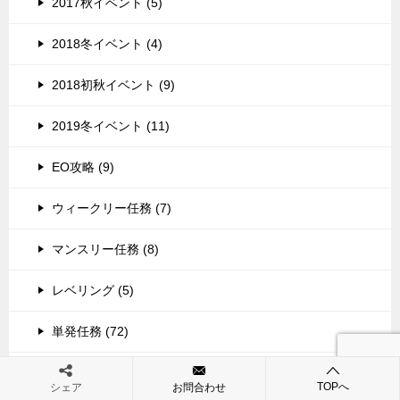
2017秋イベント (5)
2018冬イベント (4)
2018初秋イベント (9)
2019冬イベント (11)
EO攻略 (9)
ウィークリー任務 (7)
マンスリー任務 (8)
レベリング (5)
単発任務 (72)
季節任務・クォータリー任務 (6)
TOPへ
シェア
お問合わせ