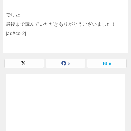
でした
最後まで読んでいただきありがとうございました！
[ad#co-2]
0
0