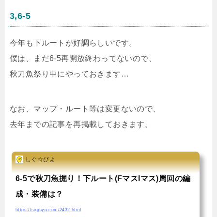
3,6-5
今年も下ルートが好調らしいです。
僕は、まだ6-5再開放終わってないので、
秋刀魚祭り中にやっておきます…
なお、マップ・ルート等は変更ないので、
去年までの記事を再掲載しておきます。
しぐ☆ぴよ
6-5で秋刀魚掘り！下ルート(FマスIマス)周回の編
成・装備は？
https://sigpiyo.com/2432.html