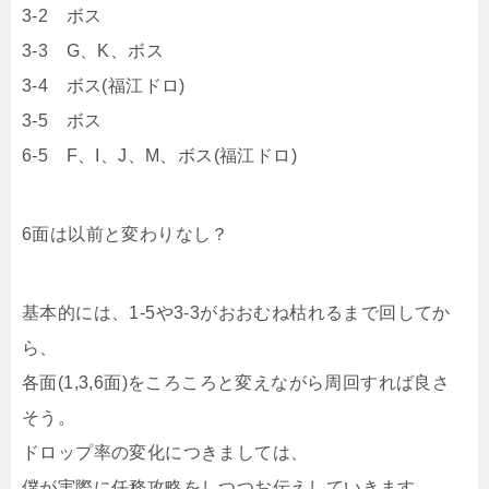
3-2 ボス
3-3 G、K、ボス
3-4 ボス(福江ドロ)
3-5 ボス
6-5 F、I、J、M、ボス(福江ドロ)
6面は以前と変わりなし？
基本的には、1-5や3-3がおおむね枯れるまで回してか
ら、
各面(1,3,6面)をころころと変えながら周回すれば良さ
そう。
ドロップ率の変化につきましては、
僕が実際に任務攻略をしつつお伝えしていきます。