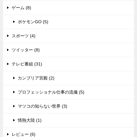
ゲーム (8)
ポケモンGO (5)
スポーツ (4)
ツイッター (8)
テレビ番組 (31)
カンブリア宮殿 (2)
プロフェッショナル仕事の流儀 (5)
マツコの知らない世界 (3)
情熱大陸 (1)
レビュー (6)