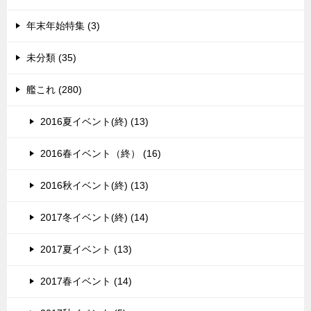
年末年始特集 (3)
未分類 (35)
艦これ (280)
2016夏イベント(終) (13)
2016春イベント（終） (16)
2016秋イベント(終) (13)
2017冬イベント(終) (14)
2017夏イベント (13)
2017春イベント (14)