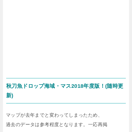
秋刀魚ドロップ海域・マス2018年度版！(随時更
新)
マップが去年までと変わってしまったため、
過去のデータは参考程度となります。一応再掲